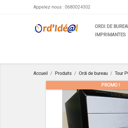
Appelez-nous :
0680024302
ORDI DE BUREA
IMPRIMANTES
Accueil
Produits
Ordi de bureau
Tour 
PROMO !