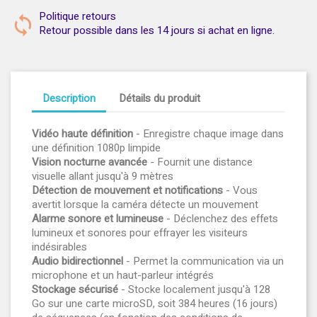
Politique retours
Retour possible dans les 14 jours si achat en ligne.
Description
Détails du produit
Vidéo haute définition
- Enregistre chaque image dans
une définition 1080p limpide
Vision nocturne avancée
- Fournit une distance
visuelle allant jusqu'à 9 mètres
Détection de mouvement et notifications
- Vous
avertit lorsque la caméra détecte un mouvement
Alarme sonore et lumineuse
- Déclenchez des effets
lumineux et sonores pour effrayer les visiteurs
indésirables
Audio bidirectionnel
- Permet la communication via un
microphone et un haut-parleur intégrés
Stockage sécurisé
- Stocke localement jusqu'à 128
Go sur une carte microSD, soit 384 heures (16 jours)